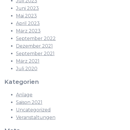
Juli 2023
Juni 2023
Mai 2023
April 2023
März 2023
September 2022
Dezember 2021
September 2021
März 2021
Juli 2020
Kategorien
Anlage
Saison 2021
Uncategorized
Veranstaltungen