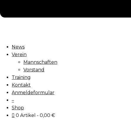
News
Verein
Mannschaften
Vorstand
Training
Kontakt
Anmeldeformular
–
Shop
0 Artikel
0,00 €