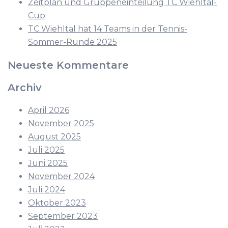
Zeitplan und Gruppeneinteilung TC Wiehltal-
Cup
TC Wiehltal hat 14 Teams in der Tennis-
Sommer-Runde 2025
Neueste Kommentare
Archiv
April 2026
November 2025
August 2025
Juli 2025
Juni 2025
November 2024
Juli 2024
Oktober 2023
September 2023