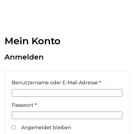
Mein Konto
Anmelden
Benutzername oder E-Mail-Adresse
*
Passwort
*
Angemeldet bleiben