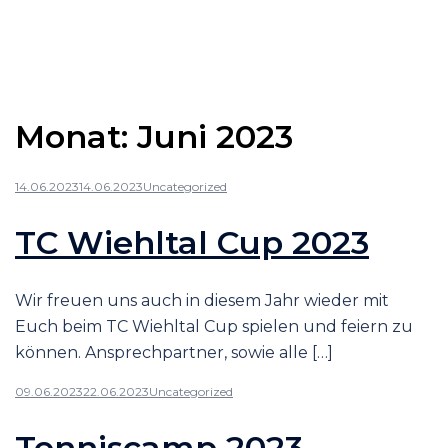
Monat:
Juni 2023
14.06.2023
14.06.2023
Uncategorized
TC Wiehltal Cup 2023
Wir freuen uns auch in diesem Jahr wieder mit
Euch beim TC Wiehltal Cup spielen und feiern zu
können. Ansprechpartner, sowie alle […]
09.06.2023
22.06.2023
Uncategorized
Tenniscamp 2023