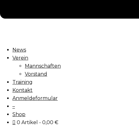
News
Verein
Mannschaften
Vorstand
Training
Kontakt
Anmeldeformular
–
Shop
0 Artikel
0,00 €