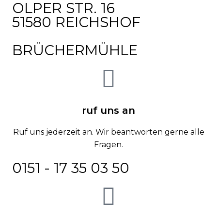
OLPER STR. 16
51580 REICHSHOF
BRÜCHERMÜHLE
ruf uns an
Ruf uns jederzeit an. Wir beantworten gerne alle
Fragen.
0151 - 17 35 03 50