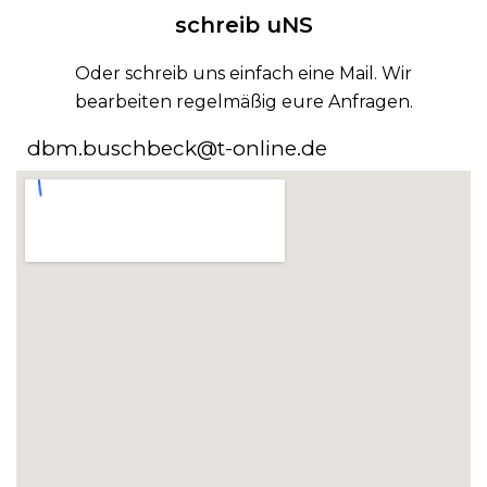
schreib uNS
Oder schreib uns einfach eine Mail. Wir
bearbeiten regelmäßig eure Anfragen.
dbm.buschbeck@t-online.de