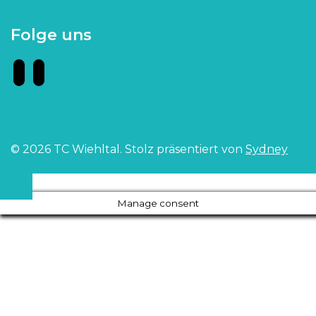
Rückgaben
Folge uns
© 2026 TC Wiehltal. Stolz präsentiert von
Sydney
Manage consent