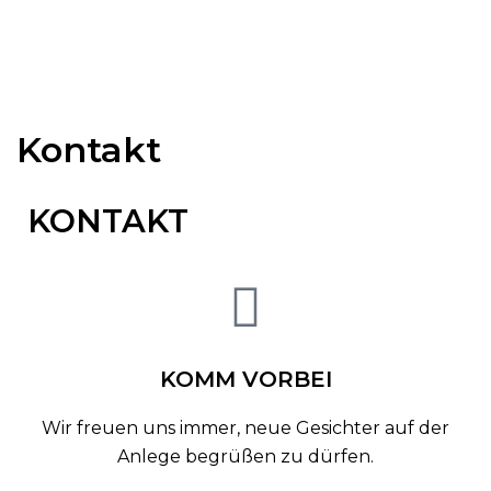
Kontakt
KONTAKT
KOMM VORBEI
Wir freuen uns immer, neue Gesichter auf der
Anlege begrüßen zu dürfen.