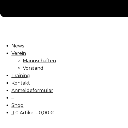
News
Verein
Mannschaften
Vorstand
Training
Kontakt
Anmeldeformular
–
Shop
0 Artikel
0,00 €